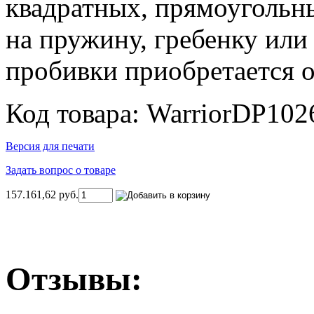
квадратных, прямоугольны
на пружину, гребенку или
пробивки приобретается о
Код товара: WarriorDP102
Версия для печати
Задать вопрос о товаре
157.161,62 руб.
Отзывы: