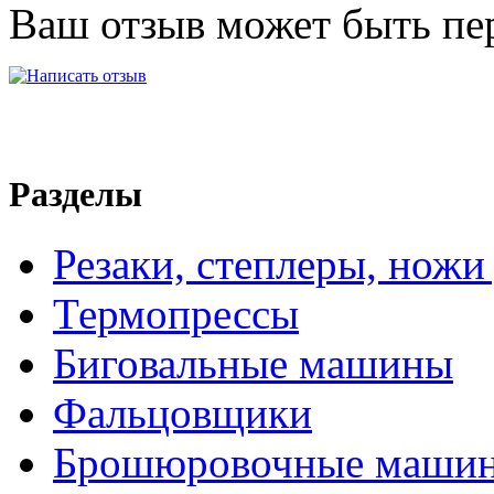
Ваш отзыв может быть пе
Разделы
Резаки, степлеры, ножи
Термопрессы
Биговальные машины
Фальцовщики
Брошюровочные маши