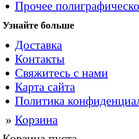
Прочее полиграфическо
Узнайте больше
Доставка
Контакты
Свяжитесь с нами
Карта сайта
Политика конфиденциа
»
Корзина
Корзина пуста.