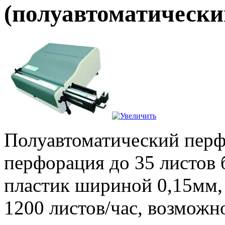
(полуавтоматически
Полуавтоматический перф
перфорация до 35 листов 
пластик шириной 0,15мм, 
1200 листов/час, возможн