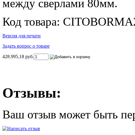
между сверлами 80мм.
Код товара: CITOBORMA
Версия для печати
Задать вопрос о товаре
428.995,18 руб.
Отзывы:
Ваш отзыв может быть пе