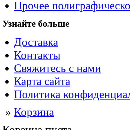
Прочее полиграфическо
Узнайте больше
Доставка
Контакты
Свяжитесь с нами
Карта сайта
Политика конфиденциа
»
Корзина
Корзина пуста.