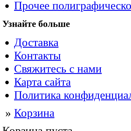
Прочее полиграфическо
Узнайте больше
Доставка
Контакты
Свяжитесь с нами
Карта сайта
Политика конфиденциа
»
Корзина
Корзина пуста.