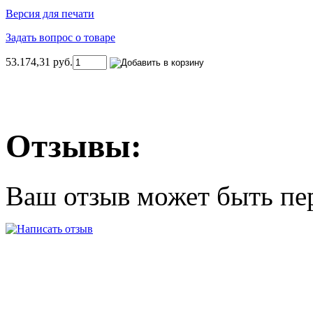
Версия для печати
Задать вопрос о товаре
53.174,31 руб.
Отзывы:
Ваш отзыв может быть пе