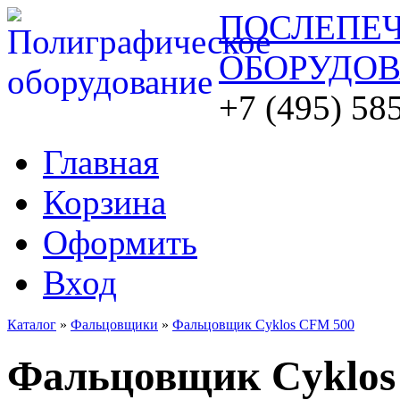
ПОСЛЕПЕ
ОБОРУДО
+7 (495) 58
Главная
Корзина
Оформить
Вход
Каталог
»
Фальцовщики
»
Фальцовщик Cyklos CFM 500
Фальцовщик Cyklos