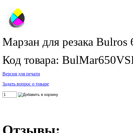
Марзан для резака Bulros
Код товара: BulMar650V
Версия для печати
Задать вопрос о товаре
Отзывы: