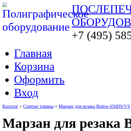
ПОСЛЕПЕ
ОБОРУДО
+7 (495) 58
Главная
Корзина
Оформить
Вход
Каталог
»
Снятые товары
»
Марзан для резака Bulros 650DS/VS
Марзан для резака 