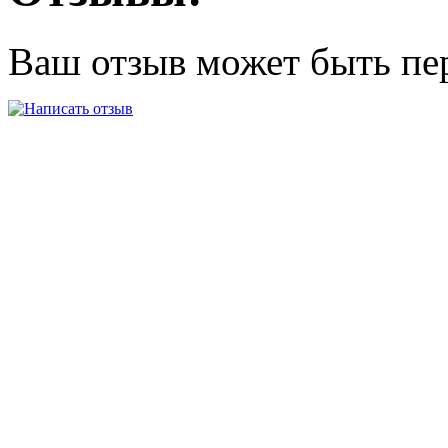
Ваш отзыв может быть пе