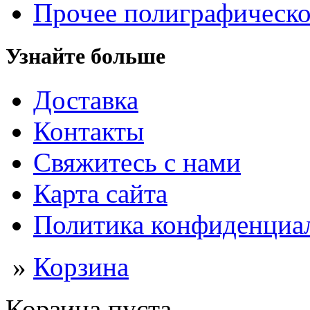
Прочее полиграфическо
Узнайте больше
Доставка
Контакты
Свяжитесь с нами
Карта сайта
Политика конфиденциа
»
Корзина
Корзина пуста.