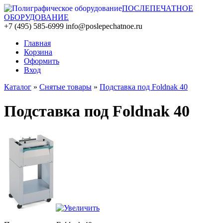
ПОСЛЕПЕЧАТНОЕ
ОБОРУДОВАНИЕ
+7 (495) 585-6999
info@poslepechatnoe.ru
Главная
Корзина
Оформить
Вход
Каталог
»
Снятые товары
»
Подставка под Foldnak 40
Подставка под Foldnak 40