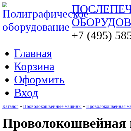
ПОСЛЕПЕ
ОБОРУДО
+7 (495) 58
Главная
Корзина
Оформить
Вход
Каталог
»
Проволокошвейные машины
»
Проволокошвейная ма
Проволокошвейная 