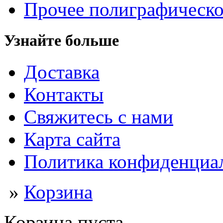
Прочее полиграфическо
Узнайте больше
Доставка
Контакты
Свяжитесь с нами
Карта сайта
Политика конфиденциа
»
Корзина
Корзина пуста.