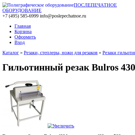
ПОСЛЕПЕЧАТНОЕ
ОБОРУДОВАНИЕ
+7 (495) 585-6999
info@poslepechatnoe.ru
Главная
Корзина
Оформить
Вход
Каталог
»
Резаки, степлеры, ножи для резаков
»
Резаки гильот
Гильотинный резак Bulros 43