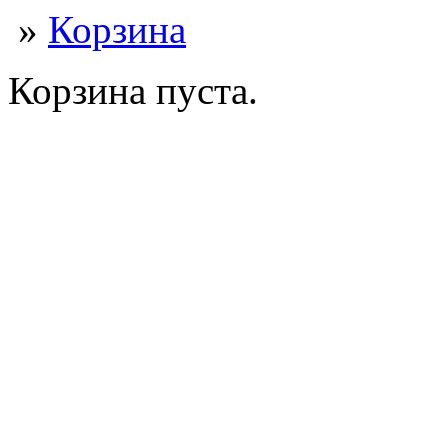
»
Корзина
Корзина пуста.