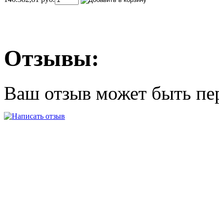
Отзывы:
Ваш отзыв может быть пе