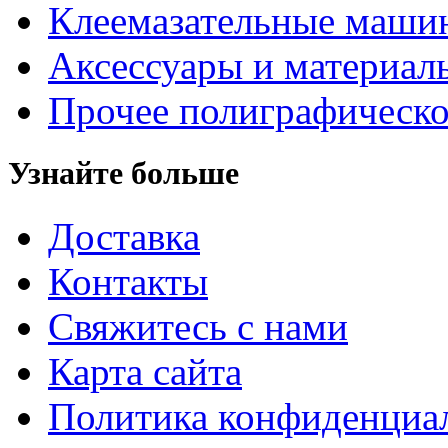
Клеемазательные маши
Аксеcсуары и материал
Прочее полиграфическо
Узнайте больше
Доставка
Контакты
Свяжитесь с нами
Карта сайта
Политика конфиденциа