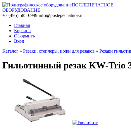
ПОСЛЕПЕЧАТНОЕ
ОБОРУДОВАНИЕ
+7 (495) 585-6999
info@poslepechatnoe.ru
Главная
Корзина
Оформить
Вход
Каталог
»
Резаки, степлеры, ножи для резаков
»
Резаки гильот
Гильотинный резак KW-Trio 