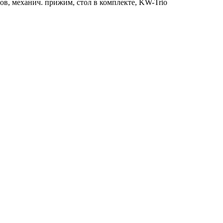
тов, механич. прижим, стол в комплекте, KW-Trio