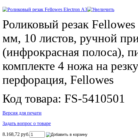
Роликовый резак Fellowes 
мм, 10 листов, ручной пр
(инфрокрасная полоса), пи
комплекте 4 ножа на резку
перфорация, Fellowes
Код товара: FS-5410501
Версия для печати
Задать вопрос о товаре
8.168,72 руб.