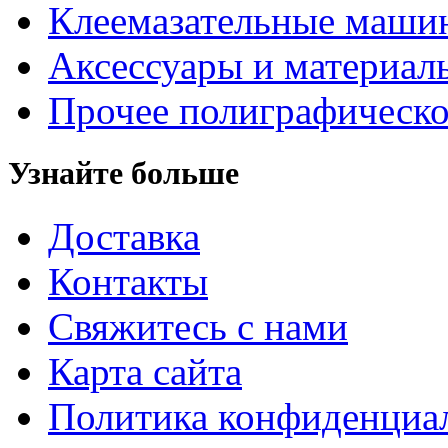
Клеемазательные маши
Аксеcсуары и материал
Прочее полиграфическо
Узнайте больше
Доставка
Контакты
Свяжитесь с нами
Карта сайта
Политика конфиденциа