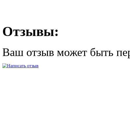
Отзывы:
Ваш отзыв может быть пе