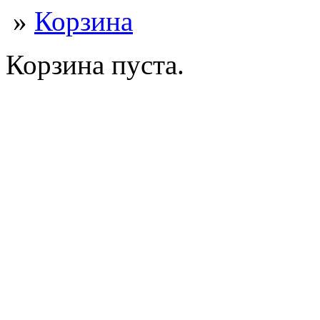
»
Корзина
Корзина пуста.