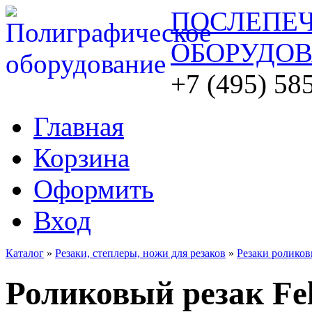
ПОСЛЕПЕ
ОБОРУДО
+7 (495) 58
Главная
Корзина
Оформить
Вход
Каталог
»
Резаки, степлеры, ножи для резаков
»
Резаки ролико
Роликовый резак Fel