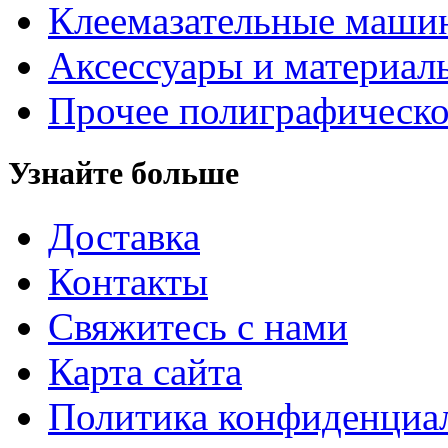
Клеемазательные маши
Аксеcсуары и материал
Прочее полиграфическо
Узнайте больше
Доставка
Контакты
Свяжитесь с нами
Карта сайта
Политика конфиденциа