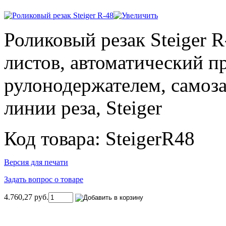
Роликовый резак Steiger R
листов, автоматический п
рулонодержателем, самоз
линии реза, Steiger
Код товара: SteigerR48
Версия для печати
Задать вопрос о товаре
4.760,27 руб.