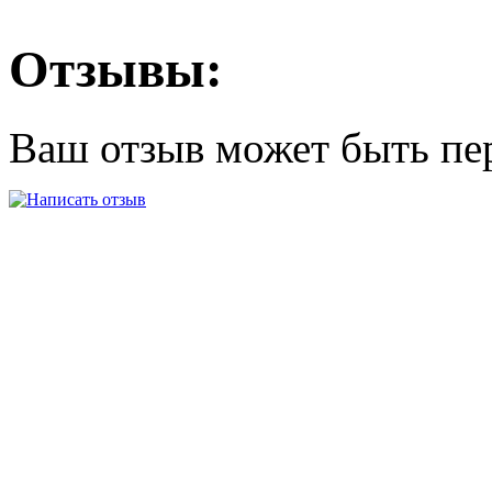
Отзывы:
Ваш отзыв может быть пе