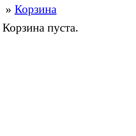
»
Корзина
Корзина пуста.