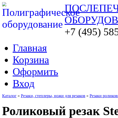
ПОСЛЕПЕ
ОБОРУДО
+7 (495) 58
Главная
Корзина
Оформить
Вход
Каталог
»
Резаки, степлеры, ножи для резаков
»
Резаки ролико
Роликовый резак Ste