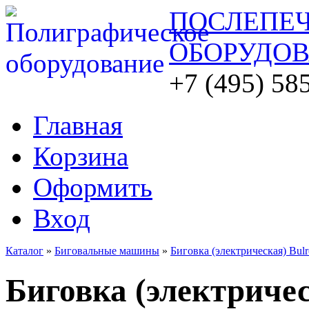
ПОСЛЕПЕ
ОБОРУДО
+7 (495) 58
Главная
Корзина
Оформить
Вход
Каталог
»
Биговальные машины
»
Биговка (электрическая) Bulr
Биговка (электричес