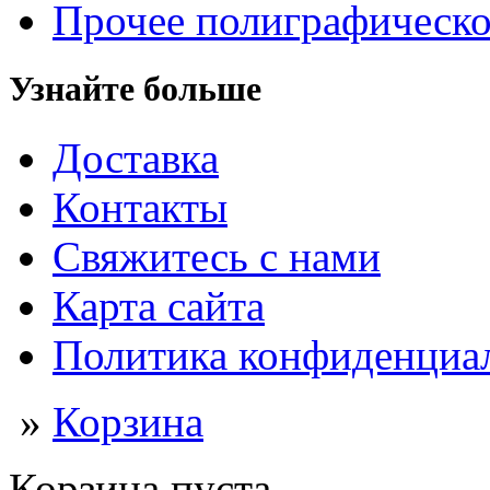
Прочее полиграфическо
Узнайте больше
Доставка
Контакты
Свяжитесь с нами
Карта сайта
Политика конфиденциа
»
Корзина
Корзина пуста.