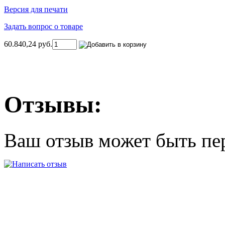
Версия для печати
Задать вопрос о товаре
60.840,24 руб.
Отзывы:
Ваш отзыв может быть пе