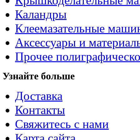
Крышкоделательные м
Каландры
Клеемазательные маши
Аксеcсуары и материал
Прочее полиграфическо
Узнайте больше
Доставка
Контакты
Свяжитесь с нами
Карта сайта