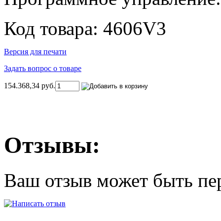
Код товара: 4606V3
Версия для печати
Задать вопрос о товаре
154.368,34 руб.
Отзывы:
Ваш отзыв может быть пе