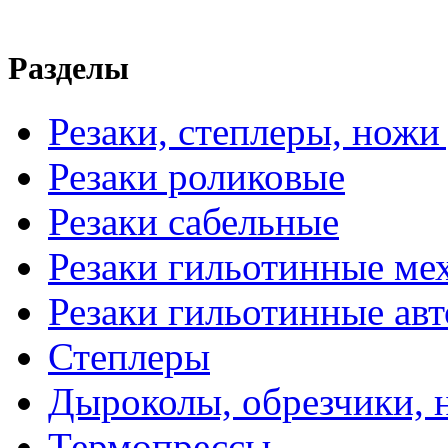
Разделы
Резаки, степлеры, ножи
Резаки роликовые
Резаки сабельные
Резаки гильотинные ме
Резаки гильотинные ав
Степлеры
Дыроколы, обрезчики, 
Термопрессы