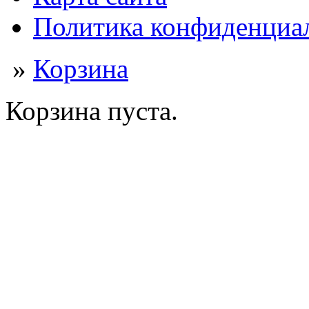
Политика конфиденциа
»
Корзина
Корзина пуста.