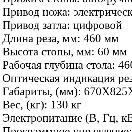
Привод ножа: электричес
Привод затла: цифровой
Длина реза, мм: 460 мм
Высота стопы, мм: 60 мм
Рабочая глубина стола: 4
Оптическая индикация рез
Габариты, (мм): 670X825
Вес, (кг): 130 кг
Электропитание (В, Гц, кВт
Программное управление: