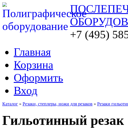
ПОСЛЕПЕ
ОБОРУДО
+7 (495) 58
Главная
Корзина
Оформить
Вход
Каталог
»
Резаки, степлеры, ножи для резаков
»
Резаки гильоти
Гильотинный резак 