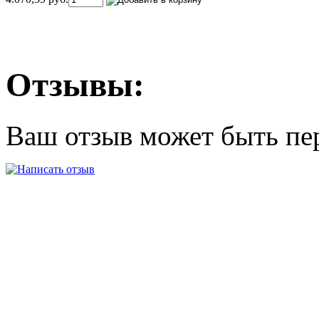
Отзывы:
Ваш отзыв может быть пе