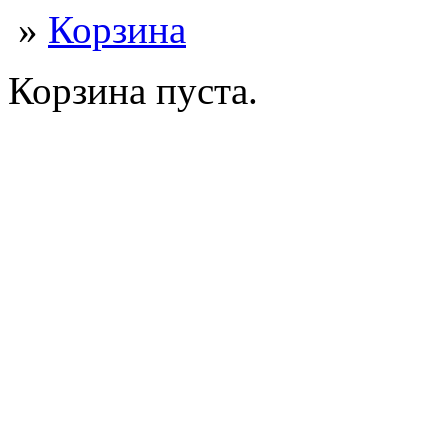
»
Корзина
Корзина пуста.