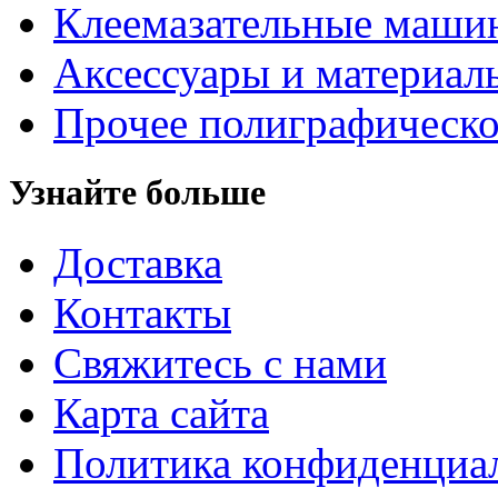
Клеемазательные маши
Аксеcсуары и материал
Прочее полиграфическо
Узнайте больше
Доставка
Контакты
Свяжитесь с нами
Карта сайта
Политика конфиденциа