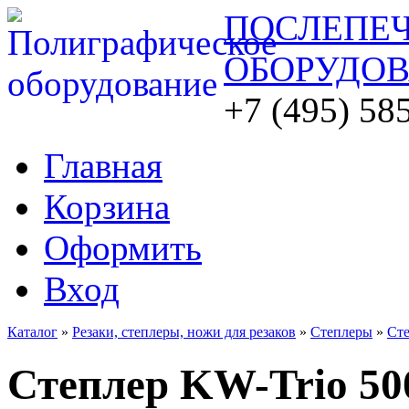
ПОСЛЕПЕ
ОБОРУДО
+7 (495) 58
Главная
Корзина
Оформить
Вход
Каталог
»
Резаки, степлеры, ножи для резаков
»
Степлеры
»
Сте
Степлер KW-Trio 50