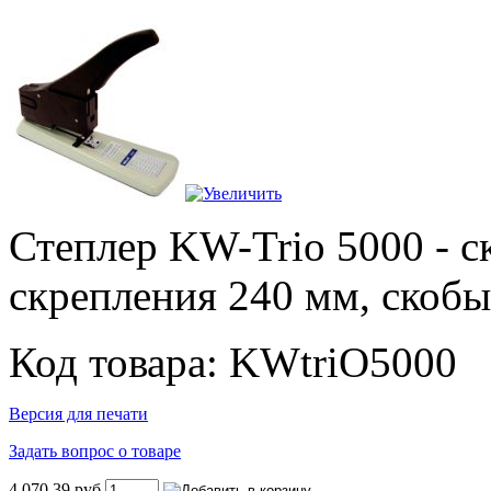
Степлер KW-Trio 5000 - с
скрепления 240 мм, скобы 
Код товара: KWtriO5000
Версия для печати
Задать вопрос о товаре
4.070,39 руб.